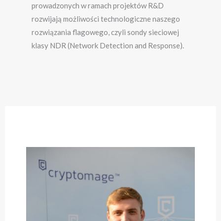
prowadzonych w ramach projektów R&D
rozwijają możliwości technologiczne naszego
rozwiązania flagowego, czyli sondy sieciowej
klasy NDR (Network Detection and Response).