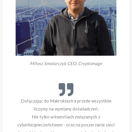
Miłosz Smolarczyk CEO, Cryptomage
Dołączając do Makroklastra przede wszystkim
liczymy na wymianę doświadczeń.
Nie tylko w kwestiach związanych z
cyberbezpieczeństwem - oraz na poszerzanie sieci