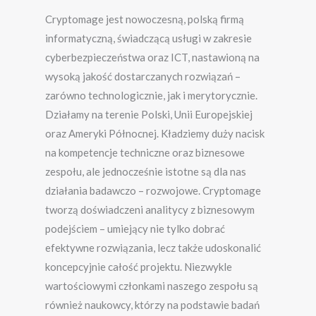
Cryptomage jest nowoczesną, polską firmą
informatyczną, świadczącą usługi w zakresie
cyberbezpieczeństwa oraz ICT, nastawioną na
wysoką jakość dostarczanych rozwiązań –
zarówno technologicznie, jak i merytorycznie.
Działamy na terenie Polski, Unii Europejskiej
oraz Ameryki Północnej. Kładziemy duży nacisk
na kompetencje techniczne oraz biznesowe
zespołu, ale jednocześnie istotne są dla nas
działania badawczo – rozwojowe. Cryptomage
tworzą doświadczeni analitycy z biznesowym
podejściem – umiejący nie tylko dobrać
efektywne rozwiązania, lecz także udoskonalić
koncepcyjnie całość projektu. Niezwykle
wartościowymi członkami naszego zespołu są
również naukowcy, którzy na podstawie badań