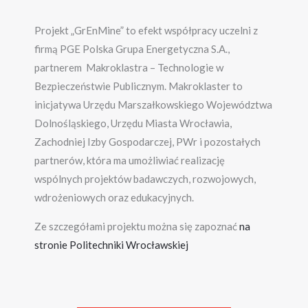
Projekt „GrEnMine” to efekt współpracy uczelni z
firmą PGE Polska Grupa Energetyczna S.A.,
partnerem Makroklastra – Technologie w
Bezpieczeństwie Publicznym. Makroklaster to
inicjatywa Urzędu Marszałkowskiego Województwa
Dolnośląskiego, Urzędu Miasta Wrocławia,
Zachodniej Izby Gospodarczej, PWr i pozostałych
partnerów, która ma umożliwiać realizację
wspólnych projektów badawczych, rozwojowych,
wdrożeniowych oraz edukacyjnych.
Ze szczegółami projektu można się zapoznać
na
stronie Politechniki Wrocławskiej